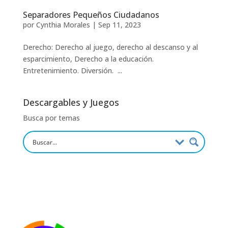
Separadores Pequeños Ciudadanos
por
Cynthia Morales
|
Sep 11, 2023
Derecho: Derecho al juego, derecho al descanso y al
esparcimiento, Derecho a la educación.
Entretenimiento. Diversión. ...
Descargables y Juegos
Busca por temas