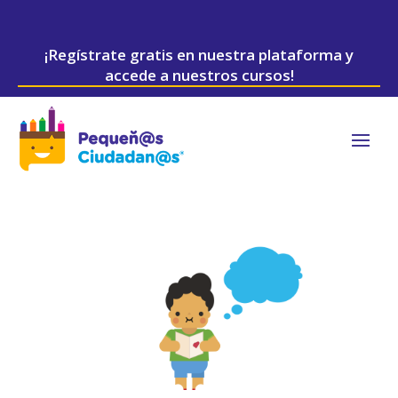
¡Regístrate gratis en nuestra plataforma y
accede a nuestros cursos!