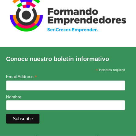
Conoce nuestro boletín informativo
*
indicates required
*
Email Address
Nombre