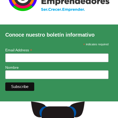
Conoce nuestro boletín informativo
*
indicates required
*
Email Address
Nombre