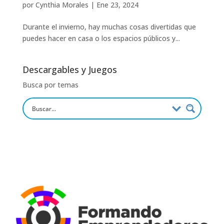
por
Cynthia Morales
|
Ene 23, 2024
Durante el invierno, hay muchas cosas divertidas que
puedes hacer en casa o los espacios públicos y...
Descargables y Juegos
Busca por temas