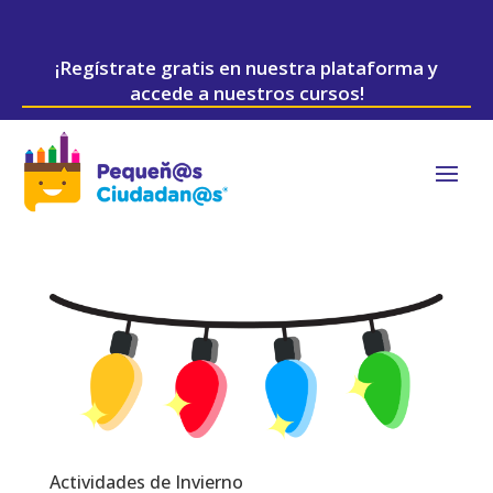
¡Regístrate gratis en nuestra plataforma y
accede a nuestros cursos!
Actividades de Invierno