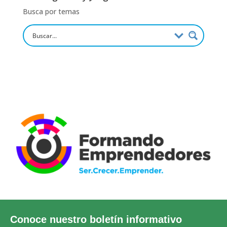
Busca por temas
Conoce nuestro boletín informativo