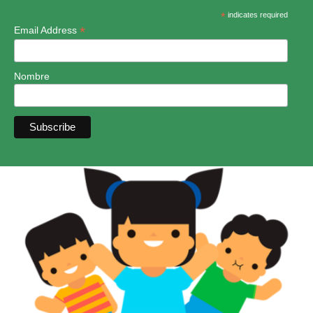
*
indicates required
*
Email Address
Nombre