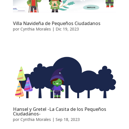
Villa Navideña de Pequeños Ciudadanos
por
Cynthia Morales
|
Dic 19, 2023
Hansel y Gretel -La Casita de los Pequeños
Ciudadanos-
por
Cynthia Morales
|
Sep 18, 2023