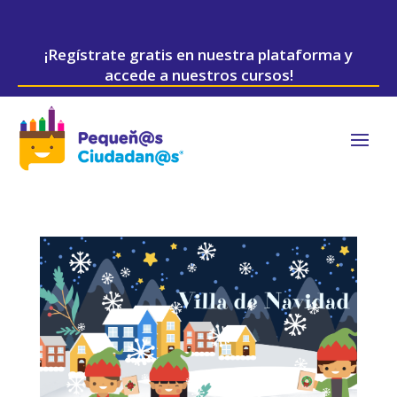
¡Regístrate gratis en nuestra plataforma y
accede a nuestros cursos!