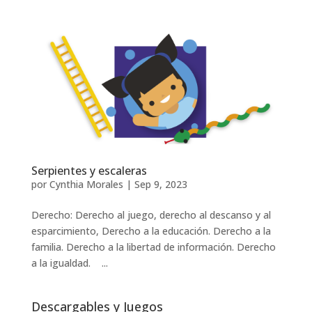
Serpientes y escaleras
por
Cynthia Morales
|
Sep 9, 2023
Derecho: Derecho al juego, derecho al descanso y al
esparcimiento, Derecho a la educación. Derecho a la
familia. Derecho a la libertad de información. Derecho
a la igualdad. ...
Descargables y Juegos