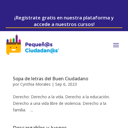
¡Regístrate gratis en nuestra plataforma y
accede a nuestros cursos!
Sopa de letras del Buen Ciudadano
por
Cynthia Morales
|
Sep 6, 2023
Derecho: Derecho a la vida. Derecho a la educación.
Derecho a una vida libre de violencia. Derecho a la
familia. ...
Descargables y Juegos