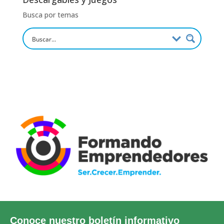
Busca por temas
Conoce nuestro boletín informativo