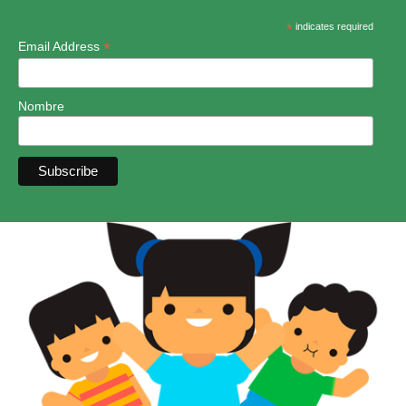
*
indicates required
*
Email Address
Nombre