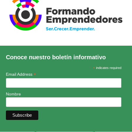
Conoce nuestro boletín informativo
*
indicates required
*
Email Address
Nombre