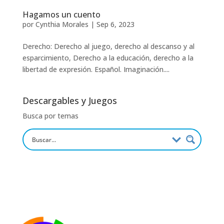
Hagamos un cuento
por
Cynthia Morales
|
Sep 6, 2023
Derecho: Derecho al juego, derecho al descanso y al
esparcimiento, Derecho a la educación, derecho a la
libertad de expresión. Español. Imaginación....
Descargables y Juegos
Busca por temas