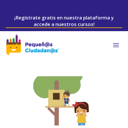
¡Regístrate gratis en nuestra plataforma y
accede a nuestros cursos!