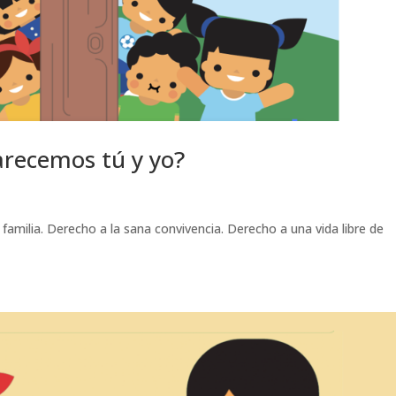
arecemos tú y yo?
familia. Derecho a la sana convivencia. Derecho a una vida libre de