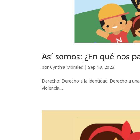
Así somos: ¿En qué nos p
por
Cynthia Morales
|
Sep 13, 2023
Derecho: Derecho a la identidad. Derecho a una 
violencia....