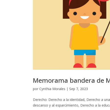
Memorama bandera de M
por
Cynthia Morales
|
Sep 7, 2023
Derecho: Derecho a la identidad, Derecho a una 
descanso y al esparcimiento, Derecho a la educ