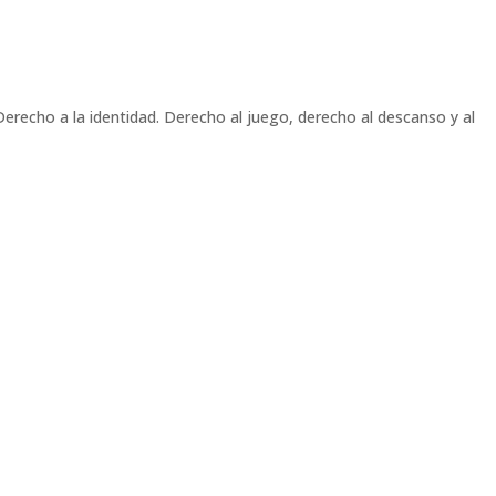
Derecho a la identidad. Derecho al juego, derecho al descanso y al