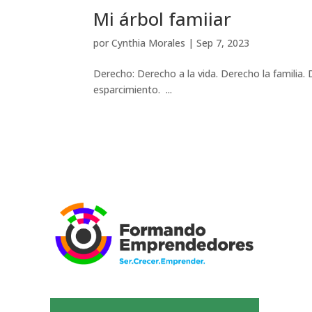
Mi árbol famiiar
por
Cynthia Morales
|
Sep 7, 2023
Derecho: Derecho a la vida. Derecho la familia. 
esparcimiento. ...