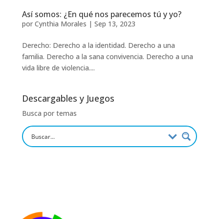
Así somos: ¿En qué nos parecemos tú y yo?
por
Cynthia Morales
|
Sep 13, 2023
Derecho: Derecho a la identidad. Derecho a una
familia. Derecho a la sana convivencia. Derecho a una
vida libre de violencia....
Descargables y Juegos
Busca por temas