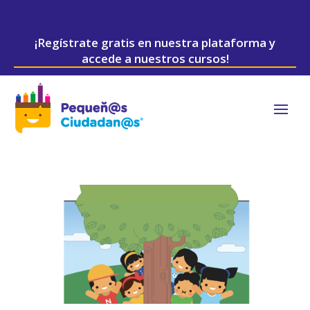
¡Regístrate gratis en nuestra plataforma y
accede a nuestros cursos!