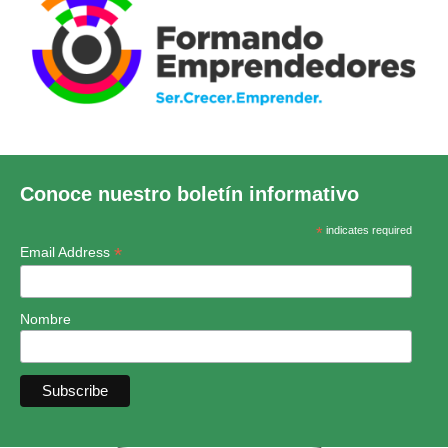
Conoce nuestro boletín informativo
*
indicates required
*
Email Address
Nombre