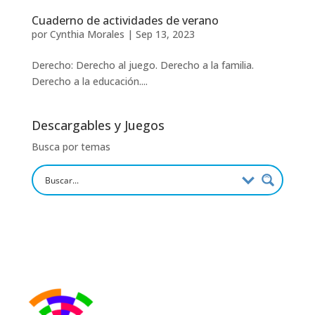
Cuaderno de actividades de verano
por
Cynthia Morales
|
Sep 13, 2023
Derecho: Derecho al juego. Derecho a la familia.
Derecho a la educación....
Descargables y Juegos
Busca por temas