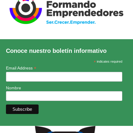
Conoce nuestro boletín informativo
*
indicates required
*
Email Address
Nombre