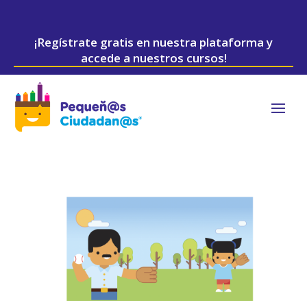
¡Regístrate gratis en nuestra plataforma y
accede a nuestros cursos!