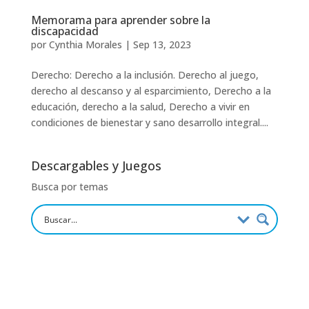
Memorama para aprender sobre la
discapacidad
por
Cynthia Morales
|
Sep 13, 2023
Derecho: Derecho a la inclusión. Derecho al juego,
derecho al descanso y al esparcimiento, Derecho a la
educación, derecho a la salud, Derecho a vivir en
condiciones de bienestar y sano desarrollo integral....
Descargables y Juegos
Busca por temas