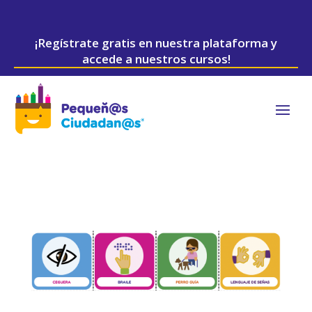
¡Regístrate gratis en nuestra plataforma y
accede a nuestros cursos!