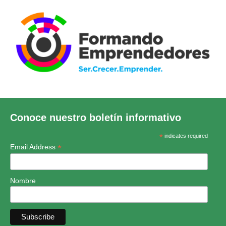
Conoce nuestro boletín informativo
*
indicates required
*
Email Address
Nombre