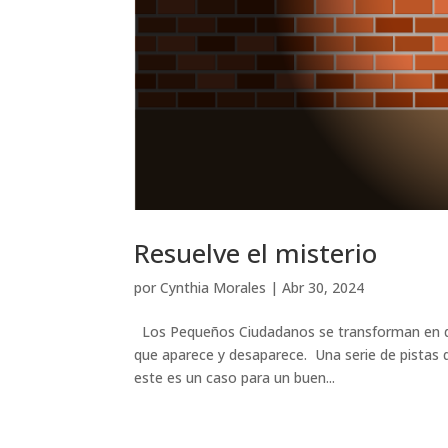
Resuelve el misterio
por
Cynthia Morales
|
Abr 30, 2024
Los Pequeños Ciudadanos se transforman en de
que aparece y desaparece. Una serie de pistas 
este es un caso para un buen...