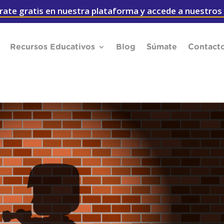
rate gratis en nuestra plataforma y accede a nuestros
Recursos Educativos
Blog
Súmate
Contact