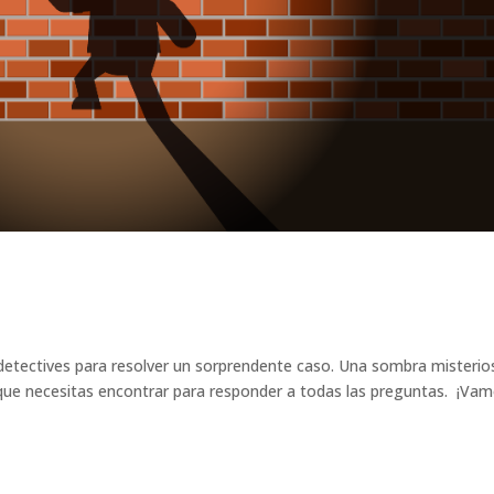
tectives para resolver un sorprendente caso. Una sombra misterio
que necesitas encontrar para responder a todas las preguntas. ¡Vam