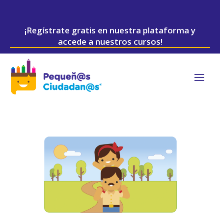
¡Regístrate gratis en nuestra plataforma y
accede a nuestros cursos!