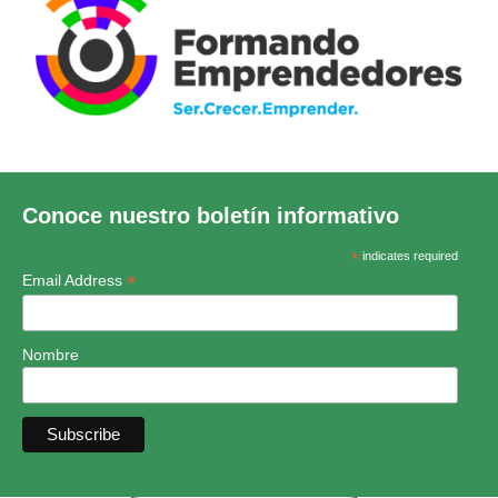
Conoce nuestro boletín informativo
*
indicates required
*
Email Address
Nombre