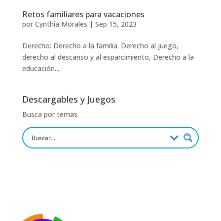
Retos familiares para vacaciones
por
Cynthia Morales
|
Sep 15, 2023
Derecho: Derecho a la familia. Derecho al juego,
derecho al descanso y al esparcimiento, Derecho a la
educación....
Descargables y Juegos
Busca por temas