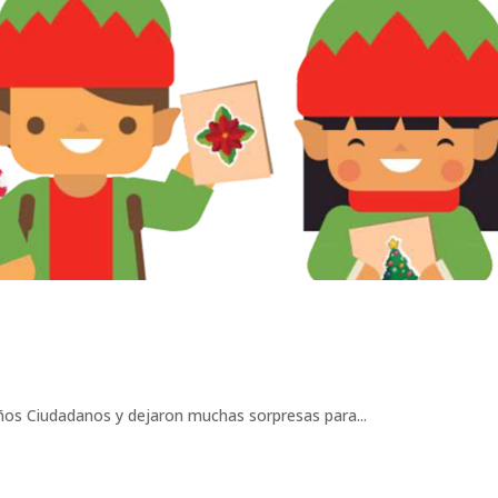
eños Ciudadanos y dejaron muchas sorpresas para...