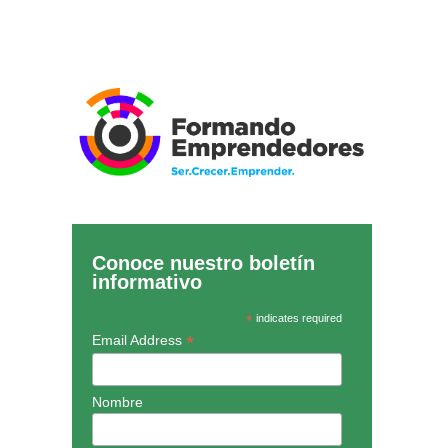
Conoce nuestro boletín
informativo
*
indicates required
*
Email Address
Nombre