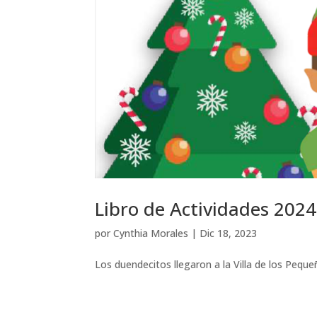
Libro de Actividades 2024
por
Cynthia Morales
|
Dic 18, 2023
Los duendecitos llegaron a la Villa de los Pequ