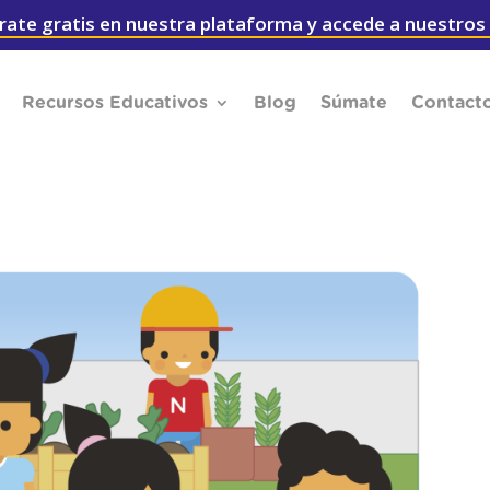
rate gratis en nuestra plataforma y accede a nuestros
Recursos Educativos
Blog
Súmate
Contact