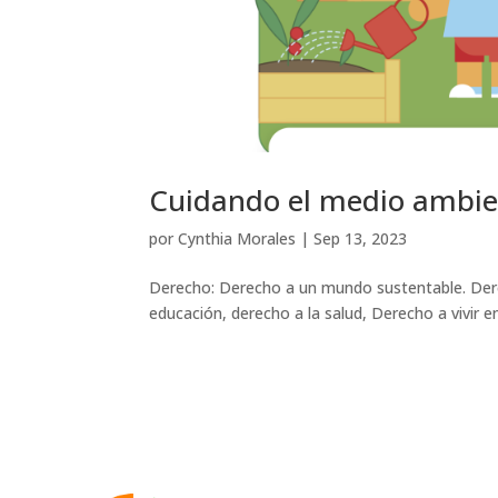
Cuidando el medio ambi
por
Cynthia Morales
|
Sep 13, 2023
Derecho: Derecho a un mundo sustentable. Dere
educación, derecho a la salud, Derecho a vivir en