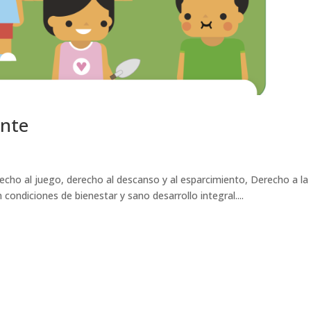
ente
cho al juego, derecho al descanso y al esparcimiento, Derecho a la
 condiciones de bienestar y sano desarrollo integral....