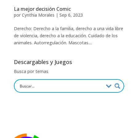
La mejor decisión Comic
por
Cynthia Morales
|
Sep 6, 2023
Derecho: Derecho a la familia, derecho a una vida libre
de violencia, derecho a la educación. Cuidado de los
animales. Autorregulación. Mascotas....
Descargables y Juegos
Busca por temas