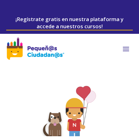
¡Regístrate gratis en nuestra plataforma y
accede a nuestros cursos!