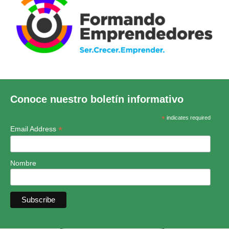
Conoce nuestro boletín informativo
*
indicates required
*
Email Address
Nombre