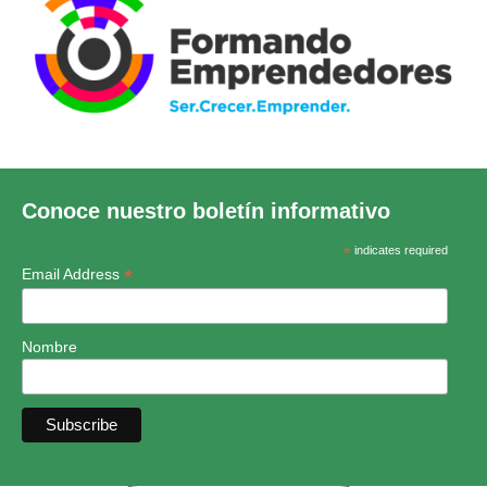
Conoce nuestro boletín informativo
*
indicates required
*
Email Address
Nombre