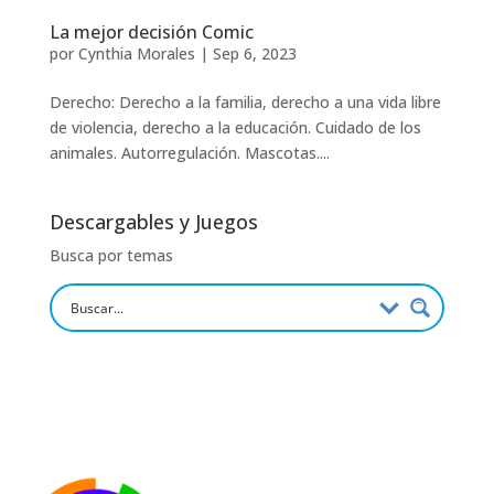
La mejor decisión Comic
por
Cynthia Morales
|
Sep 6, 2023
Derecho: Derecho a la familia, derecho a una vida libre
de violencia, derecho a la educación. Cuidado de los
animales. Autorregulación. Mascotas....
Descargables y Juegos
Busca por temas