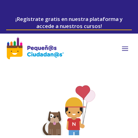
¡Regístrate gratis en nuestra plataforma y
accede a nuestros cursos!