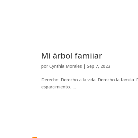
Mi árbol famiiar
por
Cynthia Morales
|
Sep 7, 2023
Derecho: Derecho a la vida. Derecho la familia. 
esparcimiento. ...