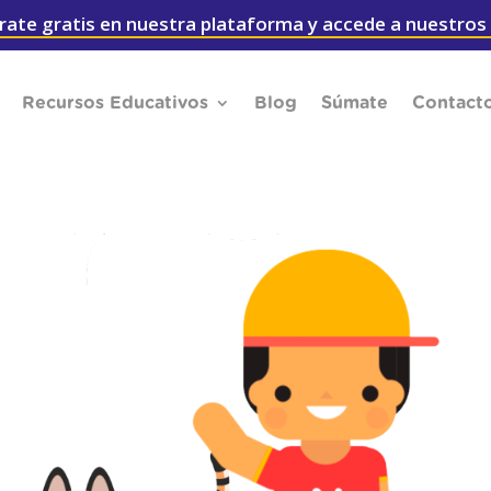
rate gratis en nuestra plataforma y accede a nuestros
Recursos Educativos
Blog
Súmate
Contact