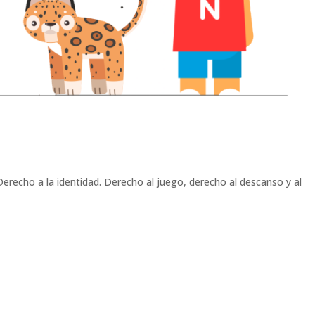
Derecho a la identidad. Derecho al juego, derecho al descanso y al