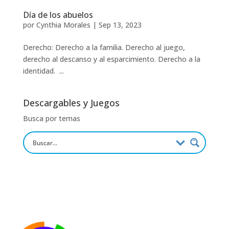
Día de los abuelos
por
Cynthia Morales
|
Sep 13, 2023
Derecho: Derecho a la familia. Derecho al juego,
derecho al descanso y al esparcimiento. Derecho a la
identidad. ...
Descargables y Juegos
Busca por temas