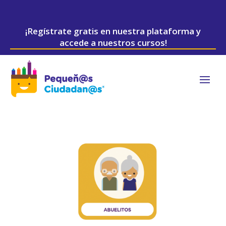
¡Regístrate gratis en nuestra plataforma y
accede a nuestros cursos!