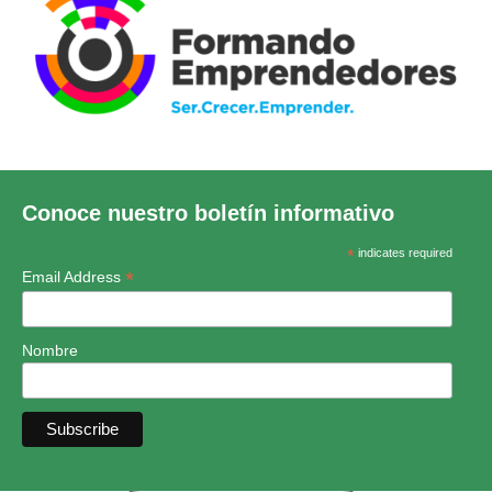
Conoce nuestro boletín informativo
*
indicates required
*
Email Address
Nombre