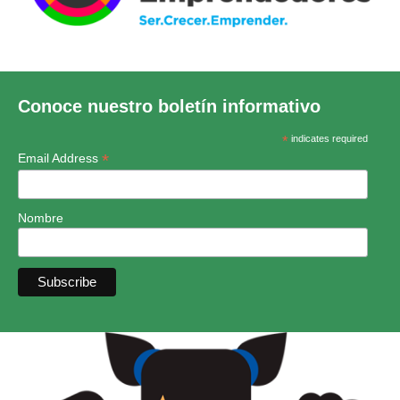
Conoce nuestro boletín informativo
*
indicates required
*
Email Address
Nombre