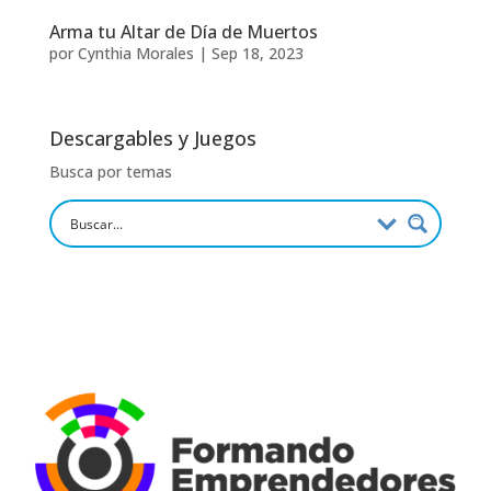
Arma tu Altar de Día de Muertos
por
Cynthia Morales
|
Sep 18, 2023
Descargables y Juegos
Busca por temas