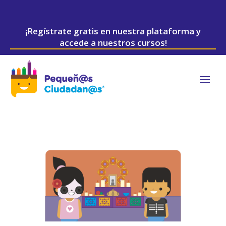
¡Regístrate gratis en nuestra plataforma y
accede a nuestros cursos!